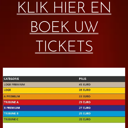
KLIK HIER EN
BOEK UW
TICKETS