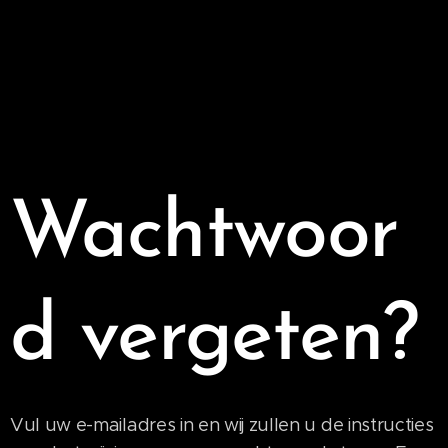
Wachtwoor
d vergeten?
Vul uw e-mailadres in en wij zullen u de instructies