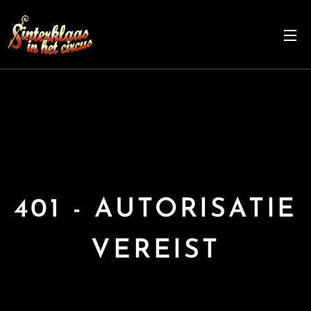
401 - AUTORISATIE
VEREIST